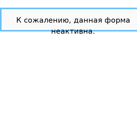
К сожалению, данная форма
неактивна.